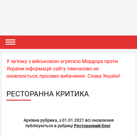
У зв'язку з військовою агресією Мордора проти
України інформація сайту тимчасово не
оновлюється, просимо вибачення. Слава Україні!
РЕСТОРАННА КРИТИКА
Архівна рубрика, з 01.01.2021 всі оновлення
публікуються в рубриці
Ресторанний блог