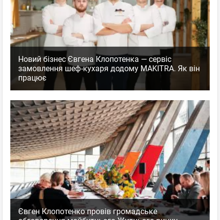
Новий бізнес Євгена Клопотенка — сервіс
замовлення шеф-кухаря додому MAKITRA. Як він
працює
Євген Клопотенко провів громадське