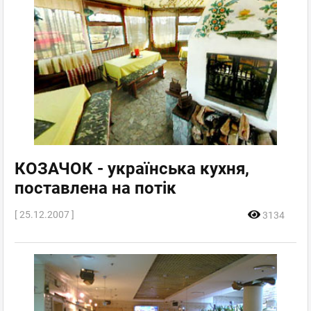
КОЗАЧОК - українська кухня,
поставлена на потік
[ 25.12.2007 ]
3134