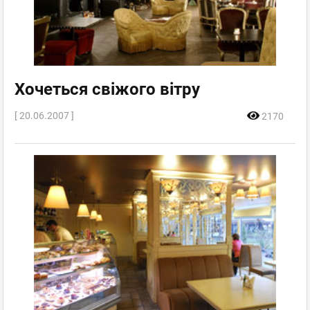
Хочеться свіжого вітру
[ 20.06.2007 ]
2170