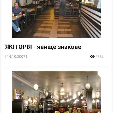
ЯКІТОРІЯ - явище знакове
[ 14.10.2007 ]
2564