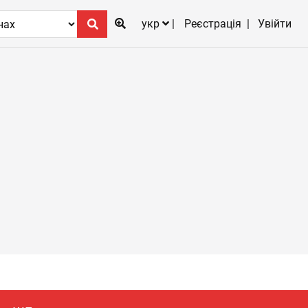
укр
Реєстрація
Увійти