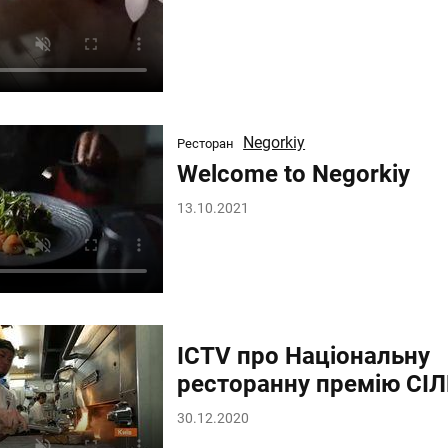
Negorkiy
Ресторан
Welcome to Negorkiy
13.10.2021
ICTV про Національну
ресторанну премію СІЛ
30.12.2020