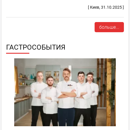
[ Киев, 31.10.2025 ]
больше...
ГАСТРОСОБЫТИЯ