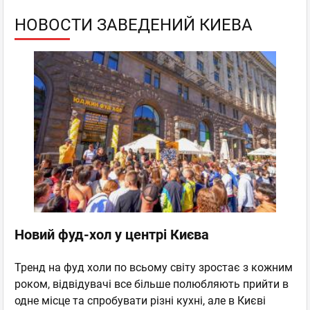
НОВОСТИ ЗАВЕДЕНИЙ КИЕВА
Новий фуд-хол у центрі Києва
​​​​​​​Тренд на фуд холи по всьому світу зростає з кожним
роком, відвідувачі все більше полюбляють прийти в
одне місце та спробувати різні кухні, але в Києві