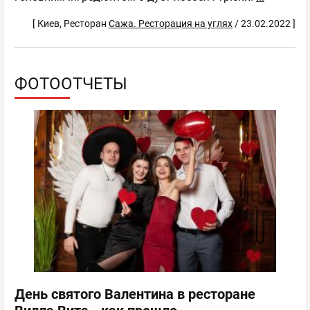
[ Киев, Ресторан
Сажа. Ресторация на углях
/ 23.02.2022 ]
ФОТООТЧЕТЫ
День святого Валентина в ресторане