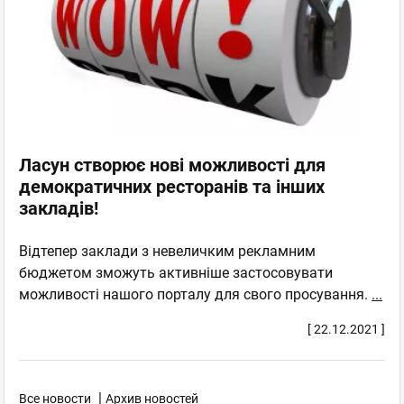
Ласун створює нові можливості для
демократичних ресторанів та інших
закладів!
Відтепер заклади з невеличким рекламним
бюджетом зможуть активніше застосовувати
можливості нашого порталу для свого просування.
...
[ 22.12.2021 ]
|
Все новости
Архив новостей