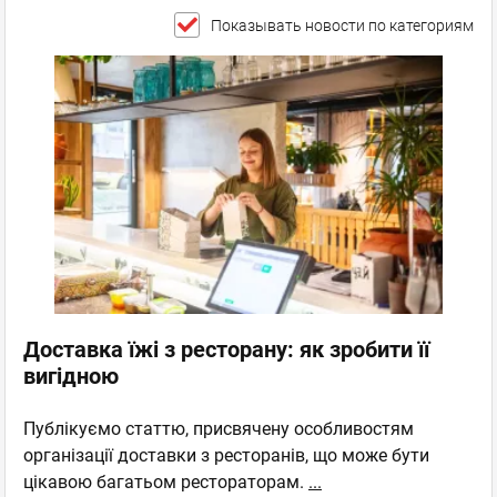
Показывать новости по категориям
Доставка їжі з ресторану: як зробити її
вигідною
Публікуємо статтю, присвячену особливостям
організації доставки з ресторанів, що може бути
цікавою багатьом рестораторам.
...