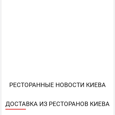
РЕСТОРАННЫЕ НОВОСТИ КИЕВА
ДОСТАВКА ИЗ РЕСТОРАНОВ КИЕВА