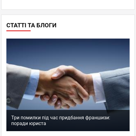
СТАТТІ ТА БЛОГИ
Три помилки під час придбання франшизи:
поради юриста