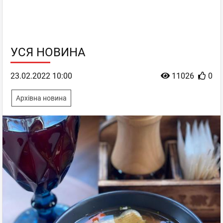
УСЯ НОВИНА
23.02.2022 10:00
11026
0
Архівна новина