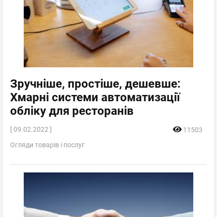
Зручніше, простіше, дешевше:
Хмарні системи автоматизації
обліку для ресторанів
[ 09.02.2022 ]
11503
Огляди товарів і послуг