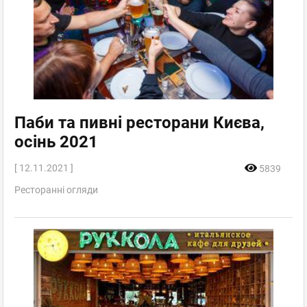
Паби та пивні ресторани Києва,
осінь 2021
[ 12.11.2021 ]
5839
Ресторанні огляди