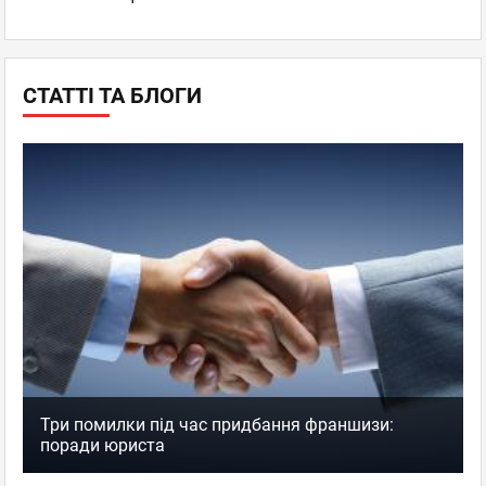
СТАТТІ ТА БЛОГИ
Три помилки під час придбання франшизи:
поради юриста