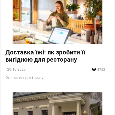
Доставка їжі: як зробити її
вигідною для ресторану
[ 28.10.2025 ]
4753
Огляди товарів і послуг