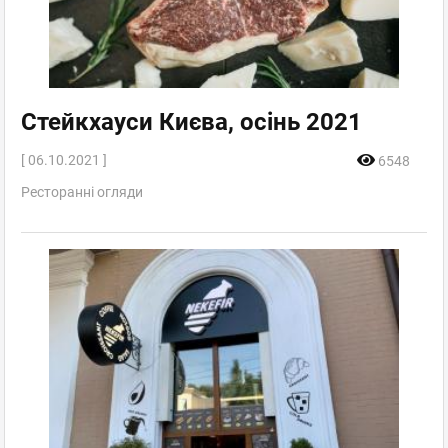
Стейкхауси Києва, осінь 2021
[ 06.10.2021 ]
6548
Ресторанні огляди