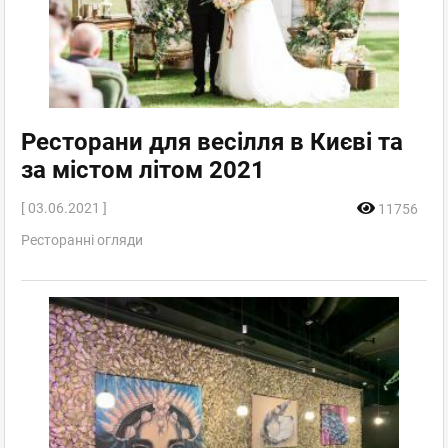
Ресторани для весілля в Києві та
за містом літом 2021
[ 03.06.2021 ]
11756
Ресторанні огляди