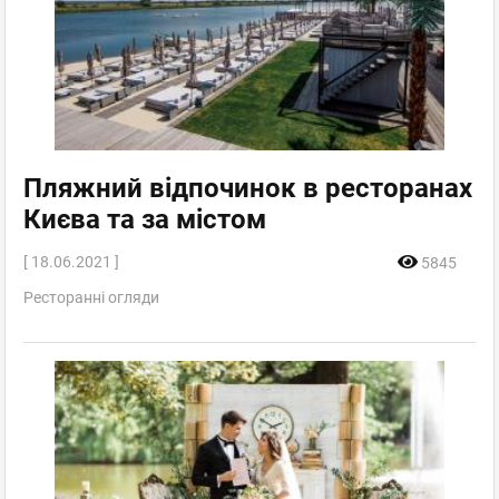
Пляжний відпочинок в ресторанах
Києва та за містом
[ 18.06.2021 ]
5845
Ресторанні огляди