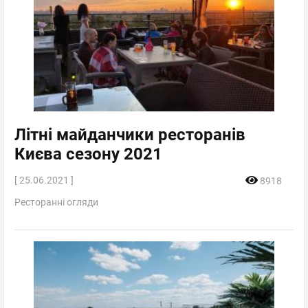
Літні майданчики ресторанів
Києва сезону 2021
[ 25.06.2021 ]
8918
Ресторанні огляди