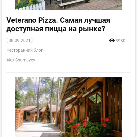
Veterano Pizza. Самая лучшая
доступная пицца на рынке?
[ 08.09.2021 ]
3980
Ресторанний блог
Alex Shamayev