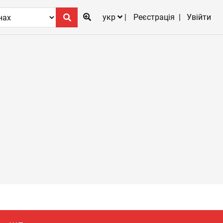
укр
Реєстрація
Увійти