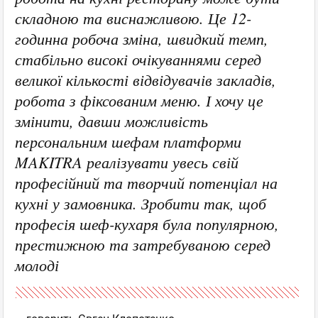
складною та виснажливою. Це 12-
годинна робоча зміна, швидкий темп,
стабільно високі очікуваннями серед
великої кількості відвідувачів закладів,
робота з фіксованим меню. І хочу це
змінити, давши можливість
персональним шефам платформи
MAKITRA реалізувати увесь свій
професійний та творчий потенціал на
кухні у замовника. Зробити так, щоб
професія шеф-кухаря була популярною,
престижною та затребуваною серед
молоді