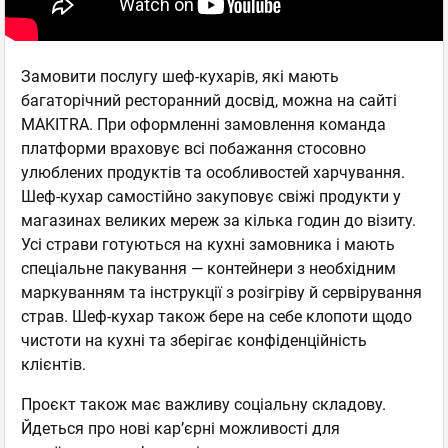
Замовити послугу шеф-кухарів, які мають
багаторічний ресторанний досвід, можна на сайті
MAKITRA. При оформленні замовлення команда
платформи враховує всі побажання стосовно
улюблених продуктів та особливостей харчування.
Шеф-кухар самостійно закуповує свіжі продукти у
магазинах великих мереж за кілька годин до візиту.
Усі страви готуються на кухні замовника і мають
спеціальне пакування — контейнери з необхідним
маркуванням та інструкції з розігріву й сервірування
страв. Шеф-кухар також бере на себе клопоти щодо
чистоти на кухні та зберігає конфіденційність
клієнтів.
Проєкт також має важливу соціальну складову.
Йдеться про нові кар’єрні можливості для