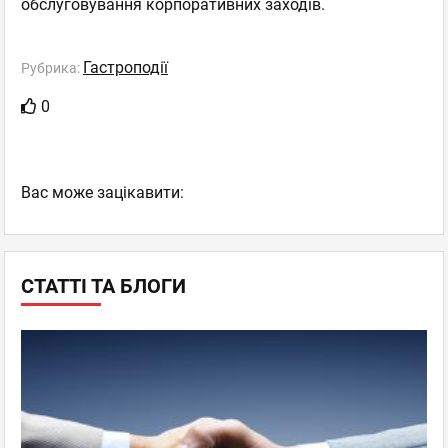
обслуговування корпоративних заходів.
Гастроподії
Рубрика:
0
Вас може зацікавити:
СТАТТІ ТА БЛОГИ