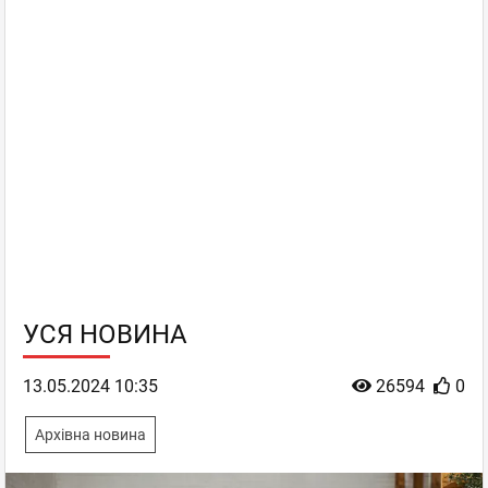
УСЯ НОВИНА
13.05.2024 10:35
26594
0
Архівна новина