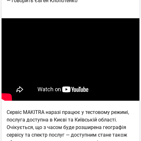
— говорить Євген Клопотенко
Сервіс MAKITRA наразі працює у тестовому режимі,
послуга доступна в Києві та Київській області.
Очікується, що з часом буде розширена географія
сервісу та спектр послуг — доступним стане також