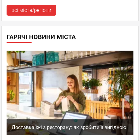
всі міста/регіони
ГАРЯЧІ НОВИНИ МІСТА
Доставка їжі з ресторану: як зробити її вигідною