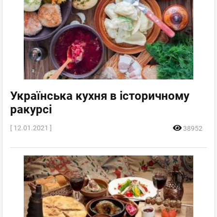
Українська кухня в історичному
ракурсі
[ 12.01.2021 ]
38952