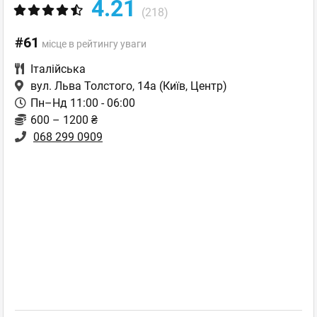
4.21
(218)
#61
місце в рейтингу уваги
Італійська
вул. Льва Толстого, 14а
(Київ, Центр)
Пн–Нд 11:00 - 06:00
600 – 1200 ₴
068 299 0909