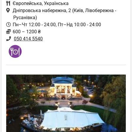
Європейська
,
Українська
Дніпровська набережна, 2
(Київ, Лівобережна -
Русанівка)
Пн–Чт 12:00 - 24:00, Пт–Нд 10:00 - 24:00
600 – 1200 ₴
050 414 5540