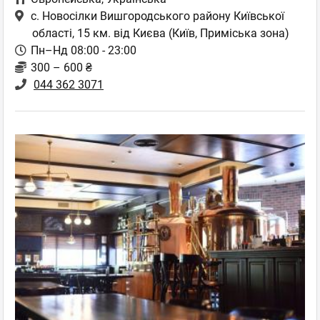
с. Новосілки Вишгородського району Київської
області, 15 км. від Києва
(Київ, Приміська зона)
Пн–Нд 08:00 - 23:00
300 – 600 ₴
044 362 3071