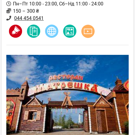
Пн–Пт 10:00 - 23:00, Сб–Нд 11:00 - 24:00
150 – 300 ₴
044 454 0541