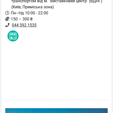
транспортом від м. "Виставковий центр" (ВДНГ)
(Київ, Приміська зона)
Пн–Нд 10:00 - 22:00
150 – 300 ₴
044 592 1535