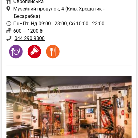
Європейська
Музейний провулок, 4
(Київ, Хрещатик -
Бесарабка)
Пн–Пт, Нд 09:00 - 23:00, Сб 10:00 - 23:00
600 – 1200 ₴
044 290 9800