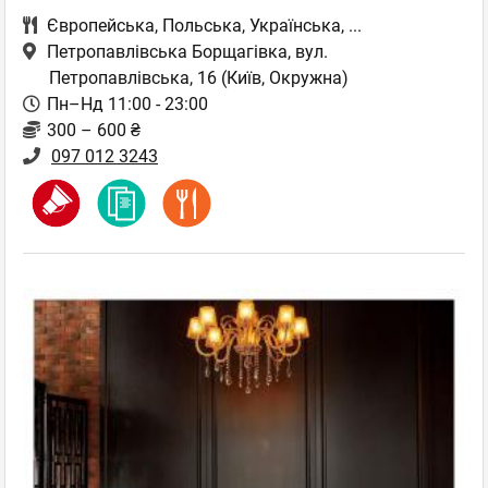
Європейська
,
Польська
,
Українська
,
...
Петропавлівська Борщагівка, вул.
Петропавлівська, 16
(Київ, Окружна)
Пн–Нд 11:00 - 23:00
300 – 600 ₴
097 012 3243