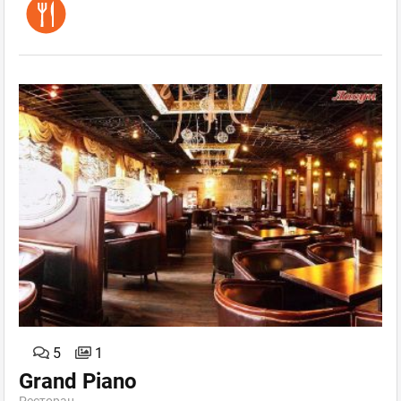
5
1
Grand Piano