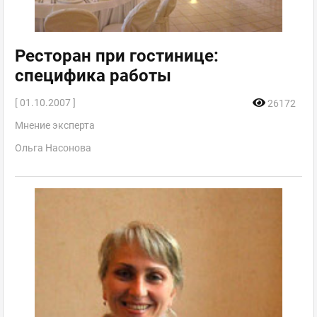
Ресторан при гостинице:
специфика работы
[ 01.10.2007 ]
26172
Мнение эксперта
Ольга Насонова