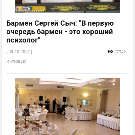
Бармен Сергей Сыч: "В первую
очередь бармен - это хороший
психолог"
[ 03.10.2007 ]
17742
Интервью