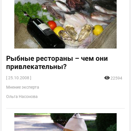
Рыбные рестораны – чем они
привлекательны?
[ 25.10.2008 ]
22594
Мнение эксперта
Ольга Насонова