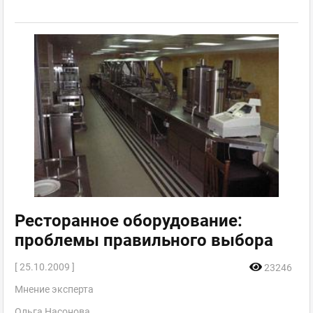
Ресторанное оборудование:
проблемы правильного выбора
[ 25.10.2009 ]
23246
Мнение эксперта
Ольга Насонова