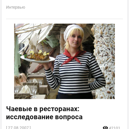
Интервью
Чаевые в ресторанах:
исследование вопроса
[ 27.08.2007 ]
42101