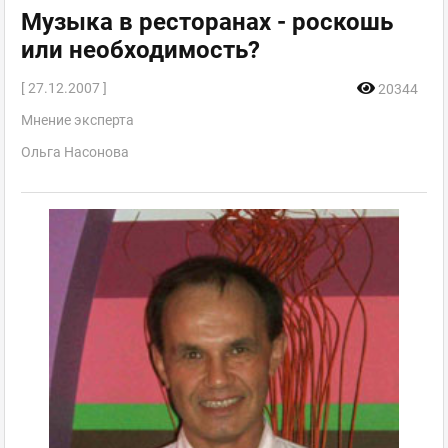
Музыка в ресторанах - роскошь
или необходимость?
[ 27.12.2007 ]
20344
Мнение эксперта
Ольга Насонова