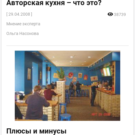
Авторская кухня – что это?
[ 29.04.2008 ]
38739
Мнение эксперта
Ольга Насонова
Плюсы и минусы