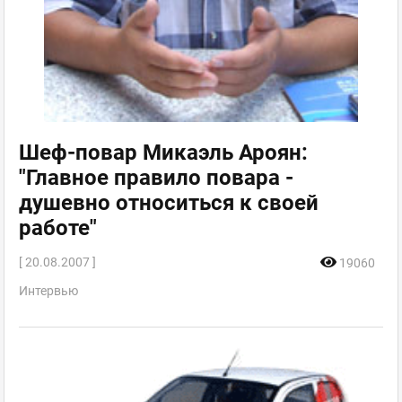
Шеф-повар Микаэль Ароян:
"Главное правило повара -
душевно относиться к своей
работе"
[ 20.08.2007 ]
19060
Интервью