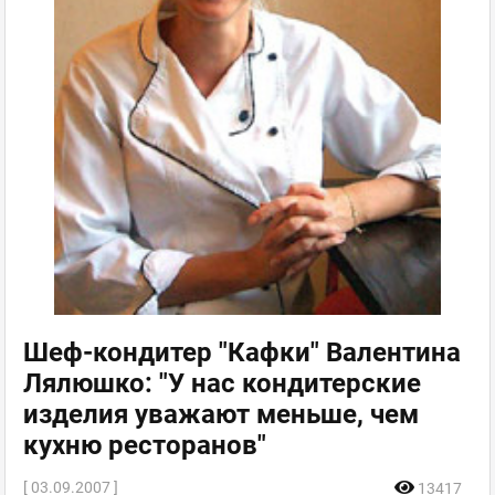
Шеф-кондитер "Кафки" Валентина
Лялюшко: "У нас кондитерские
изделия уважают меньше, чем
кухню ресторанов"
[ 03.09.2007 ]
13417