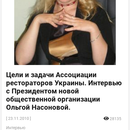
Цели и задачи Ассоциации
рестораторов Украины. Интервью
с Президентом новой
общественной организации
Ольгой Насоновой.
[ 23.11.2010 ]
28135
Интервью