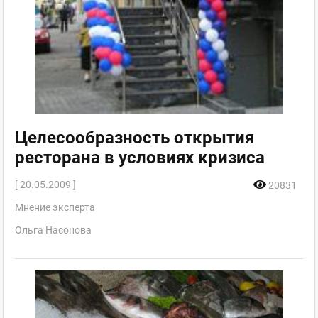
Целесообразность открытия
ресторана в условиях кризиса
[ 20.05.2009 ]
20831
Мнение эксперта
Ольга Насонова