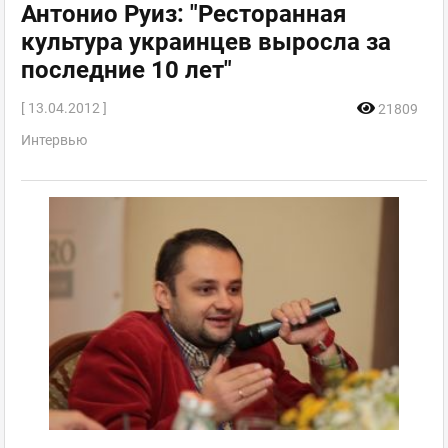
Антонио Руиз: "Ресторанная
культура украинцев выросла за
последние 10 лет"
[ 13.04.2012 ]
21809
Интервью