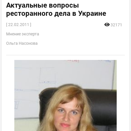
Актуальные вопросы
ресторанного дела в Украине
[ 22.02.2011 ]
32171
Мнение эксперта
Ольга Насонова