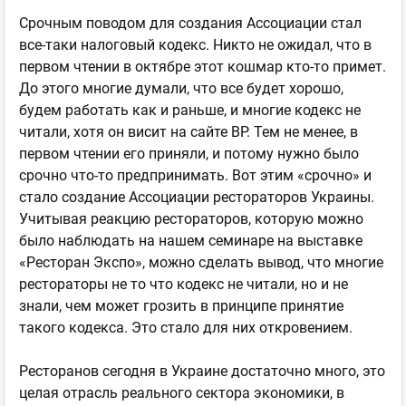
Срочным поводом для создания Ассоциации стал
все-таки налоговый кодекс. Никто не ожидал, что в
первом чтении в октябре этот кошмар кто-то примет.
До этого многие думали, что все будет хорошо,
будем работать как и раньше, и многие кодекс не
читали, хотя он висит на сайте ВР. Тем не менее, в
первом чтении его приняли, и потому нужно было
срочно что-то предпринимать. Вот этим «срочно» и
стало создание Ассоциации рестораторов Украины.
Учитывая реакцию рестораторов, которую можно
было наблюдать на нашем семинаре на выставке
«Ресторан Экспо», можно сделать вывод, что многие
рестораторы не то что кодекс не читали, но и не
знали, чем может грозить в принципе принятие
такого кодекса. Это стало для них откровением.
Ресторанов сегодня в Украине достаточно много, это
целая отрасль реального сектора экономики, в