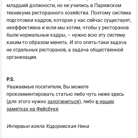
младшей должности, но не учились в Парижском
техникуме ресторанного хозяйства. Поэтому система
подготовки кадров, которая у нас сейчас существует,
неэффективна и если мы хотим, чтобы у ресторанов
были нормальные кадры, – нужно всю эту систему
каким-то образом менять. И это опять-таки задача
не отдельных ресторанов, а задача общественной
организации.
P.S.
Уважаемые посетители, Вы можете
прокомментировать статью либо чуть ниже здесь
(для этого нужно
залогиниться
), либо
в наших
заметках на Фейсбуке
.
Интервью взяла Ходоривская Нина