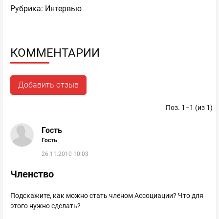
Рубрика:
Интервью
КОММЕНТАРИИ
Добавить отзыв
Поз. 1–1 (из 1)
Гость
Гость
26.11.2010 10:03
Членство
Подскажите, как можно стать членом Ассоциации? Что для
этого нужно сделать?