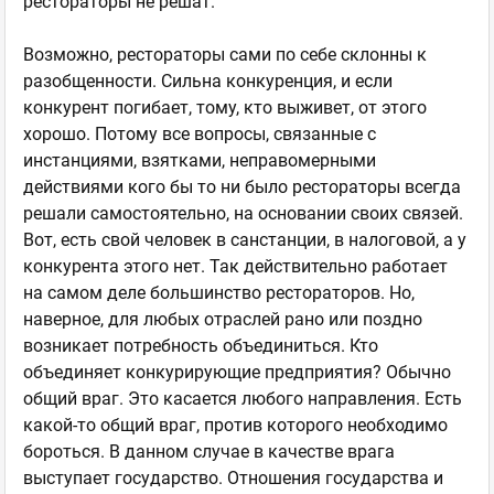
рестораторы не решат.
Возможно, рестораторы сами по себе склонны к
разобщенности. Сильна конкуренция, и если
конкурент погибает, тому, кто выживет, от этого
хорошо. Потому все вопросы, связанные с
инстанциями, взятками, неправомерными
действиями кого бы то ни было рестораторы всегда
решали самостоятельно, на основании своих связей.
Вот, есть свой человек в санстанции, в налоговой, а у
конкурента этого нет. Так действительно работает
на самом деле большинство рестораторов. Но,
наверное, для любых отраслей рано или поздно
возникает потребность объединиться. Кто
объединяет конкурирующие предприятия? Обычно
общий враг. Это касается любого направления. Есть
какой-то общий враг, против которого необходимо
бороться. В данном случае в качестве врага
выступает государство. Отношения государства и