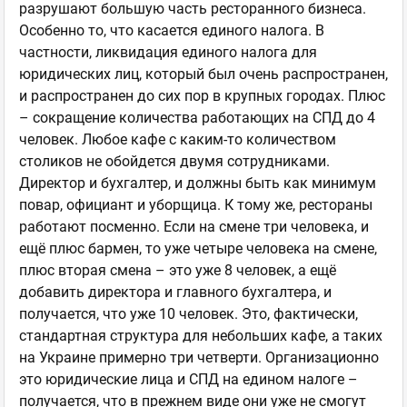
разрушают большую часть ресторанного бизнеса.
Особенно то, что касается единого налога. В
частности, ликвидация единого налога для
юридических лиц, который был очень распространен,
и распространен до сих пор в крупных городах. Плюс
– сокращение количества работающих на СПД до 4
человек. Любое кафе с каким-то количеством
столиков не обойдется двумя сотрудниками.
Директор и бухгалтер, и должны быть как минимум
повар, официант и уборщица. К тому же, рестораны
работают посменно. Если на смене три человека, и
ещё плюс бармен, то уже четыре человека на смене,
плюс вторая смена – это уже 8 человек, а ещё
добавить директора и главного бухгалтера, и
получается, что уже 10 человек. Это, фактически,
стандартная структура для небольших кафе, а таких
на Украине примерно три четверти. Организационно
это юридические лица и СПД на едином налоге –
получается, что в прежнем виде они уже не смогут