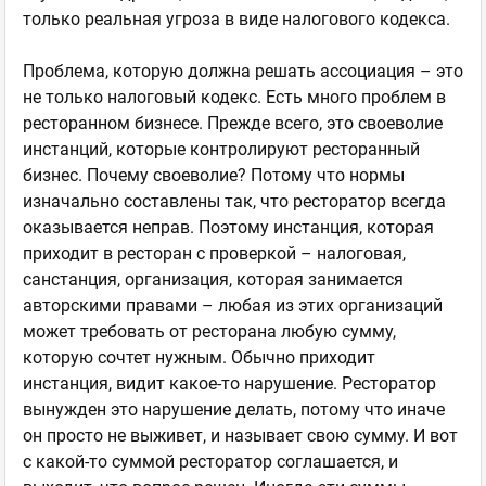
только реальная угроза в виде налогового кодекса.
Проблема, которую должна решать ассоциация – это
не только налоговый кодекс. Есть много проблем в
ресторанном бизнесе. Прежде всего, это своеволие
инстанций, которые контролируют ресторанный
бизнес. Почему своеволие? Потому что нормы
изначально составлены так, что ресторатор всегда
оказывается неправ. Поэтому инстанция, которая
приходит в ресторан с проверкой – налоговая,
санстанция, организация, которая занимается
авторскими правами – любая из этих организаций
может требовать от ресторана любую сумму,
которую сочтет нужным. Обычно приходит
инстанция, видит какое-то нарушение. Ресторатор
вынужден это нарушение делать, потому что иначе
он просто не выживет, и называет свою сумму. И вот
с какой-то суммой ресторатор соглашается, и