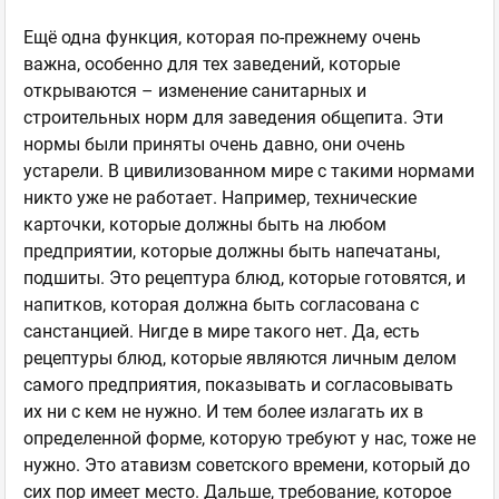
Ещё одна функция, которая по-прежнему очень
важна, особенно для тех заведений, которые
открываются – изменение санитарных и
строительных норм для заведения общепита. Эти
нормы были приняты очень давно, они очень
устарели. В цивилизованном мире с такими нормами
никто уже не работает. Например, технические
карточки, которые должны быть на любом
предприятии, которые должны быть напечатаны,
подшиты. Это рецептура блюд, которые готовятся, и
напитков, которая должна быть согласована с
санстанцией. Нигде в мире такого нет. Да, есть
рецептуры блюд, которые являются личным делом
самого предприятия, показывать и согласовывать
их ни с кем не нужно. И тем более излагать их в
определенной форме, которую требуют у нас, тоже не
нужно. Это атавизм советского времени, который до
сих пор имеет место. Дальше, требование, которое