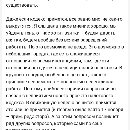
существовать.
Даже если кодекс примется, все равно многие как-то
выкрутятся. Я слышала такое мнение: хорошо, мы
уйдем в тень, от нас хотят взятки – будем давать
взятки, будем вообще без всяких разрешений
работать. Но это возможно не везде. Это возможно в
небольших городах, где есть сложившиеся
отношения со всеми инстанциями, там, где эти
отношения находятся в неофициальной плоскости. В
крупных городах, особенно в центрах, такое в
принципе невозможно – полностью нелегальная
работа. Поэтому наиболее горячий вопрос сейчас
связан с неприятием нового проекта налогового
кодекса. В ближайшую неделю решится, примется
это или не примется (интервью было взято 17 ноября
– прим. редактора). А за этим вопросом возникнет
ряд других вопросов, которые сами по себе