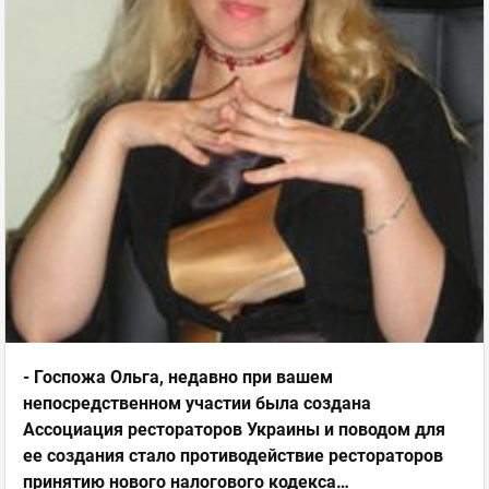
- Госпожа Ольга, недавно при вашем
непосредственном участии была создана
Ассоциация рестораторов Украины и поводом для
ее создания стало противодействие рестораторов
принятию нового налогового кодекса…