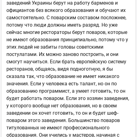
заведений Украины берут на работу барменов и
официантов без всякого образования и обучают их
самостоятельно. С поварским составом посложнее,
потому что люди должны иметь разряд. Но уже
сейчас многие рестораторы берут поваров, которые
не имеют образования принципиально, потому что у
этих людей не забиты головы советскими
постулатами. Их можно заново построить, и они
смогут научиться. Если брать европейскую систему
ресторанов, общаясь, видя подноготную, я бы
сказала так, что образование не имеет никакого
значения. Если у человека есть талант, но он по
образованию программист, а умеет готовить, то он
будет работать поваром. Если это хозяин заведения,
у которого вообще нет образования, но в своем
заведении он хочет готовить, то он и будет шеф-
поваром этого заведения. Большинство поваров
титулованных не имеют профессионального
образования. Они учились у мастеров, начиная с