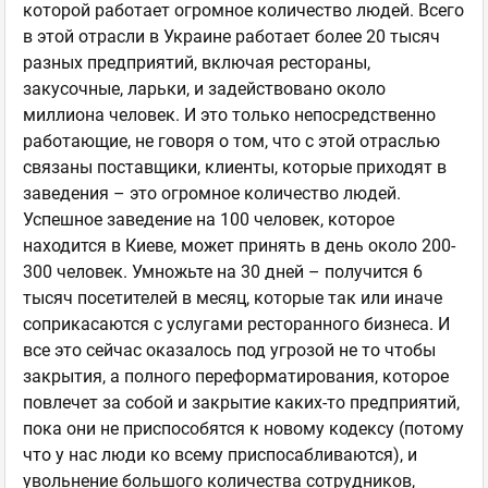
которой работает огромное количество людей. Всего
в этой отрасли в Украине работает более 20 тысяч
разных предприятий, включая рестораны,
закусочные, ларьки, и задействовано около
миллиона человек. И это только непосредственно
работающие, не говоря о том, что с этой отраслью
связаны поставщики, клиенты, которые приходят в
заведения – это огромное количество людей.
Успешное заведение на 100 человек, которое
находится в Киеве, может принять в день около 200-
300 человек. Умножьте на 30 дней – получится 6
тысяч посетителей в месяц, которые так или иначе
соприкасаются с услугами ресторанного бизнеса. И
все это сейчас оказалось под угрозой не то чтобы
закрытия, а полного переформатирования, которое
повлечет за собой и закрытие каких-то предприятий,
пока они не приспособятся к новому кодексу (потому
что у нас люди ко всему приспосабливаются), и
увольнение большого количества сотрудников,