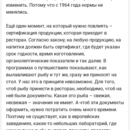
изменить. Потому что с 1964 года нормы не
менялись.
Ещё один момент, на который нужно повлиять –
сертификация продукции, которая приходит в
ресторан. Согласно закону, на любую продукцию, на
напитки должен быть сертификат, где будет указан
срок годности, время изготовления,
органолептические показатели и так далее. В
программах о путешествиях показывают, как
вылавливают рыбу и тут же, сразу же приносят на
стол. У нас это в принципе невозможно. Для того,
чтоб рыбу принести в ресторан, необходимо, чтоб на
неё были документы. Какая это рыба – свежая,
несвежая – значения не имеет. А чтоб эти документы
оформить, нужно потратить очень много времени.
Поэтому не существует, как в европейских
заведениях, каких-то небольших лабораторий, где