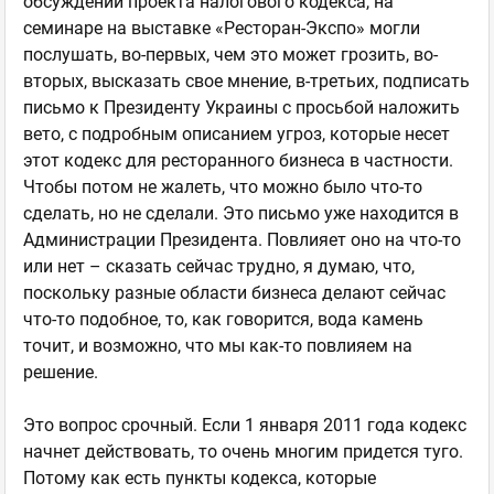
обсуждении проекта налогового кодекса, на
семинаре на выставке «Ресторан-Экспо» могли
послушать, во-первых, чем это может грозить, во-
вторых, высказать свое мнение, в-третьих, подписать
письмо к Президенту Украины с просьбой наложить
вето, с подробным описанием угроз, которые несет
этот кодекс для ресторанного бизнеса в частности.
Чтобы потом не жалеть, что можно было что-то
сделать, но не сделали. Это письмо уже находится в
Администрации Президента. Повлияет оно на что-то
или нет – сказать сейчас трудно, я думаю, что,
поскольку разные области бизнеса делают сейчас
что-то подобное, то, как говорится, вода камень
точит, и возможно, что мы как-то повлияем на
решение.
Это вопрос срочный. Если 1 января 2011 года кодекс
начнет действовать, то очень многим придется туго.
Потому как есть пункты кодекса, которые