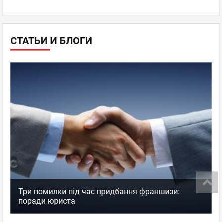
СТАТЬИ И БЛОГИ
Три помилки під час придбання франшизи:
поради юриста