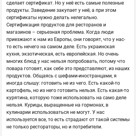
сделает сертификат. Но у неё есть самые полезные
продукты. Заведение закупает у неё, а при этом
сертификаты нужно делать нелегально.
Сертификация продуктов для ресторанов и
магазинов – серьезная проблема. Когда люди
приезжают к нам из Европы, они говорят, что у нас-
то есть нечего на самом деле. Есть украинская
кухня, экзотическая, есть европейская. Но очень
многих блюд у нас нельзя попробовать, потому что
повара готовят, как себе это представляют, из наших
продуктов. Общаясь с шефами-иностранцами, я
иногда слышу: готовить не из чего. Есть какой-то
картофель, но из него готовить нельзя. Есть какая-то
курятина, которую тоже использовать на само деле
нельзя. Курицы, выращенные на гормонах, в
кулинарии использоваться не могут. У нас
используется все, то есть страдают от такой системы
не только рестораторы, но и потребители.