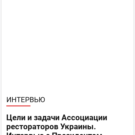
ИНТЕРВЬЮ
Цели и задачи Ассоциации
рестораторов Украины.