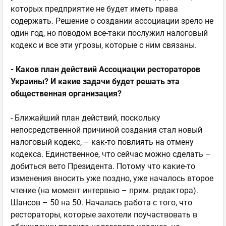
которых предприятие не будет иметь права
содержать. Решение о создании ассоциации зрело не
один год, но поводом все-таки послужил налоговый
кодекс и все эти угрозы, которые с ним связаны.
- Каков план действий Ассоциации рестораторов
Украины? И какие задачи будет решать эта
общественная организация?
- Ближайший план действий, поскольку
непосредственной причиной создания стал новый
налоговый кодекс, – как-то повлиять на отмену
кодекса. Единственное, что сейчас можно сделать –
добиться вето Президента. Потому что какие-то
изменения вносить уже поздно, уже началось второе
чтение (на момент интервью – прим. редактора).
Шансов – 50 на 50. Началась работа с того, что
рестораторы, которые захотели поучаствовать в