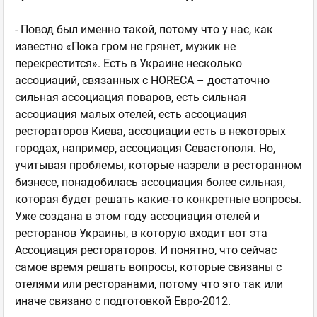
- Повод был именно такой, потому что у нас, как
известно «Пока гром не грянет, мужик не
перекрестится». Есть в Украине несколько
ассоциаций, связанных с HORECA – достаточно
сильная ассоциация поваров, есть сильная
ассоциация малых отелей, есть ассоциация
рестораторов Киева, ассоциации есть в некоторых
городах, например, ассоциация Севастополя. Но,
учитывая проблемы, которые назрели в ресторанном
бизнесе, понадобилась ассоциация более сильная,
которая будет решать какие-то конкретные вопросы.
Уже создана в этом году ассоциация отелей и
ресторанов Украины, в которую входит вот эта
Ассоциация рестораторов. И понятно, что сейчас
самое время решать вопросы, которые связаны с
отелями или ресторанами, потому что это так или
иначе связано с подготовкой Евро-2012.