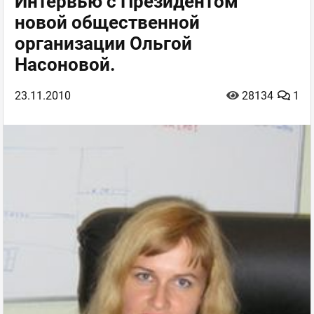
Интервью с Президентом
новой общественной
организации Ольгой
Насоновой.
23.11.2010
28134
1