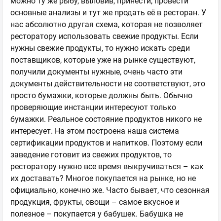
можно ту же рыбу, выловив, принести, провести
основные анализы и тут же продать её в ресторан. У
нас абсолютно другая схема, которая не позволяет
ресторатору использовать свежие продукты. Если
нужны свежие продукты, то нужно искать среди
поставщиков, которые уже на рынке существуют,
получили документы нужные, очень часто эти
документы действительности не соответствуют, это
просто бумажки, которые должны быть. Обычно
проверяющие инстанции интересуют только
бумажки. Реальное состояние продуктов никого не
интересует. На этом построена наша система
сертификации продуктов и напитков. Поэтому если
заведение готовит из свежих продуктов, то
ресторатору нужно все время выкручиваться – как
их доставать? Многое покупается на рынке, но не
официально, конечно же. Часто бывает, что сезонная
продукция, фрукты, овощи – самое вкусное и
полезное – покупается у бабушек. Бабушка не