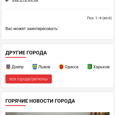
Поз. 1–6 (из 6)
Ваc может заинтересовать:
ДРУГИЕ ГОРОДА
Днепр
Львов
Одесса
Харьков
все города/регионы
ГОРЯЧИЕ НОВОСТИ ГОРОДА