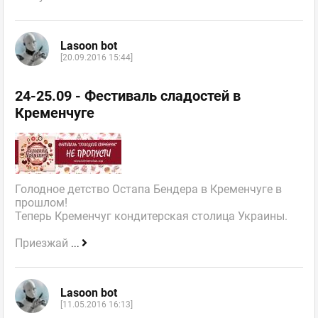
Lasoon bot
[20.09.2016 15:44]
24-25.09 - Фестиваль сладостей в
Кременчуге
Голодное детство Остапа Бендера в Кременчуге в
прошлом!
Теперь Кременчуг кондитерская столица Украины.
Приезжай
...
Lasoon bot
[11.05.2016 16:13]