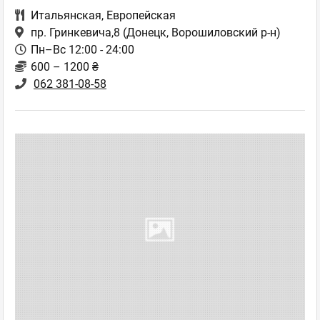
Итальянская
,
Европейская
пр. Гринкевича,8
(Донецк, Ворошиловский р-н)
Пн–Вс 12:00 - 24:00
600 – 1200 ₴
062 381-08-58