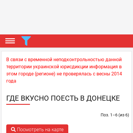
В связи с временной неподконтрольностью данной
территории украинской юрисдикции информация в
этом городе (регионе) не проверялась с весны 2014
года
ГДЕ ВКУСНО ПОЕСТЬ В ДОНЕЦКЕ
Поз. 1–6 (из 6)
Посмотреть на карте