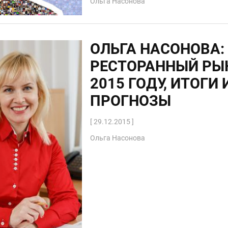
Ольга Насонова
ОЛЬГА НАСОНОВА:
РЕСТОРАННЫЙ РЫ
2015 ГОДУ, ИТОГИ 
ПРОГНОЗЫ
[ 29.12.2015 ]
Ольга Насонова