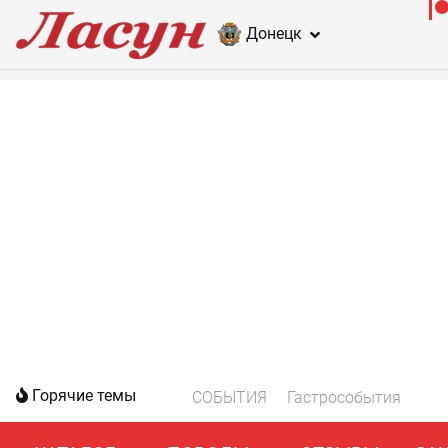
Донецк
Горячие темы
СОБЫТИЯ
Гастрособытия