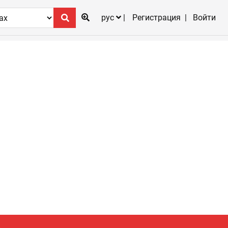
рус
Регистрация
Войти