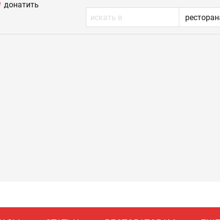
донатить