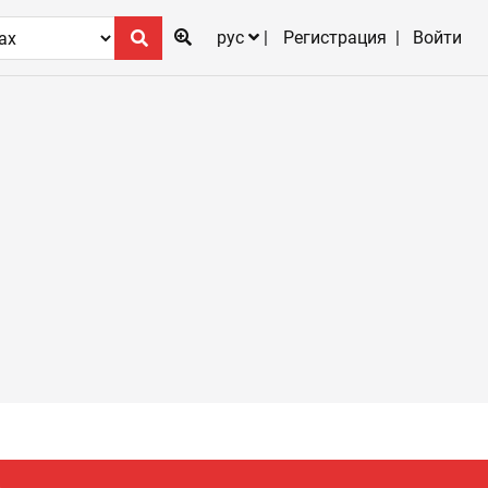
рус
Регистрация
Войти