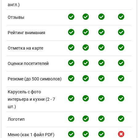
англ.)
Отзывы
Рейтинг внимания
Отметка на карте
Оценки посетителей
Резюме (до 500 символов)
Карусель с фото
интерьера и кухни (2 - 7
шт.)
Логотип
Меню (как 1 файл PDF)