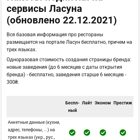
сервисы Ласуна
(обновлено 22.12.2021)
Вся базовая информация про рестораны
размещается на портале Ласун бесплатно, причем на
трех языках.
Одноразовая стоимость создания страницы бренда:
новые заведения (до 6 месяцев с даты открытия
бренда) - бесплатно, заведения старше 6 месяцев -
300₴.
Беспл-
Лайт
Эконом
Престиж
ный
Анкетные данные (кухни,
адрес, телефоны, ...) на
трех языках (укр., рус.,