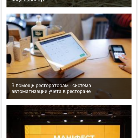
В помощь рестораторам - система
автоматизации учета в ресторане