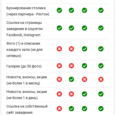
Бронирование столика
(через партнера - Рестон)
Ссылки на страницы
заведения в соцсетях
Facebook, Instagram
Фото (1) и описание
каждого зала (не для
сетевых)
Галерея (до 50 фото)
Новости, анонсы, акции
(не более 1 в месяц)
Новости, анонсы, акции
(не более 1 в день)
Ссылка на собственный
сайт заведения