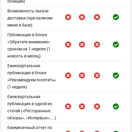
позиций)
Возможность заказа
доставки (при наличии
меню в базе)
Публикация в блоке
«Обратите внимание»
сроком на 1 неделю (1
новость в месяц)
Ежеквартальная
публикация в блоке
«Рекомендуем посетить»
(1 неделя)
Ежеквартальная
публикация в одной из
статей («Ресторанные
обзоры», «Интервью», ...)
Ежемесячный отчет по