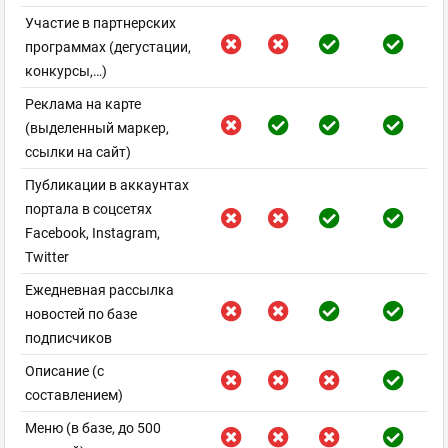
Участие в партнерских
программах (дегустации,
конкурсы,…)
Реклама на карте
(выделенный маркер,
ссылки на сайт)
Публикации в аккаунтах
портала в соцсетях
Facebook, Instagram,
Twitter
Ежедневная рассылка
новостей по базе
подписчиков
Описание (с
составлением)
Меню (в базе, до 500