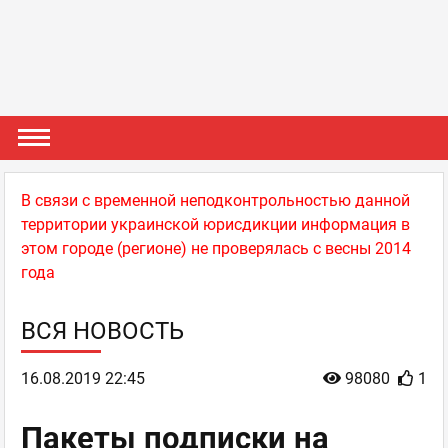
В связи с временной неподконтрольностью данной
территории украинской юрисдикции информация в
этом городе (регионе) не проверялась с весны 2014
года
ВСЯ НОВОСТЬ
16.08.2019 22:45
98080
1
Пакеты подписки на