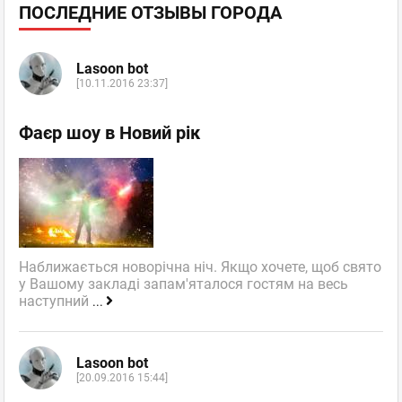
ПОСЛЕДНИЕ ОТЗЫВЫ ГОРОДА
Lasoon bot
[10.11.2016 23:37]
Фаєр шоу в Новий рік
Наближається новорічна ніч. Якщо хочете, щоб свято
у Вашому закладі запам'яталося гостям на весь
наступний
...
Lasoon bot
[20.09.2016 15:44]