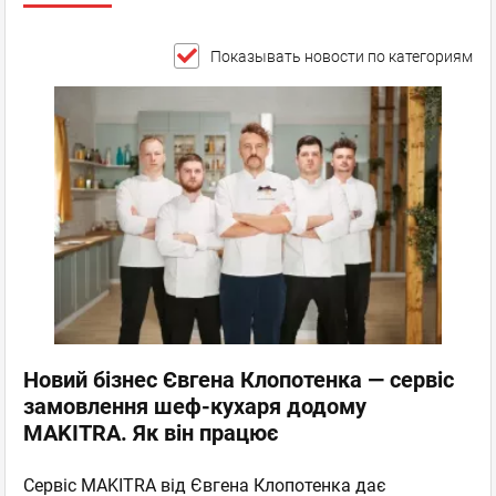
Показывать новости по категориям
Новий бізнес Євгена Клопотенка — сервіс
замовлення шеф-кухаря додому
MAKITRA. Як він працює
Сервіс MAKITRA від Євгена Клопотенка дає