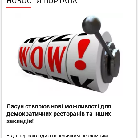
НОВОСТИ ПОРТАЛА
Ласун створює нові можливості для
демократичних ресторанів та інших
закладів!
Відтепер заклади з невеличким рекламним