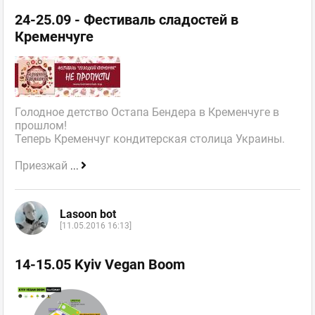
24-25.09 - Фестиваль сладостей в
Кременчуге
Голодное детство Остапа Бендера в Кременчуге в
прошлом!
Теперь Кременчуг кондитерская столица Украины.
Приезжай
...
Lasoon bot
[11.05.2016 16:13]
14-15.05 Kyiv Vegan Boom