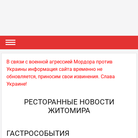
В связи с военной агрессией Мордора против
Украины информация сайта временно не
обновляется, приносим свои извинения. Слава
Украине!
РЕСТОРАННЫЕ НОВОСТИ
ЖИТОМИРА
ГАСТРОСОБЫТИЯ