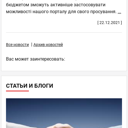
бюджетом зможуть активніше застосовувати
можливості нашого порталу для свого просування.
...
[ 22.12.2021 ]
|
Все новости
Архив новостей
Ваc может заинтересовать:
СТАТЬИ И БЛОГИ