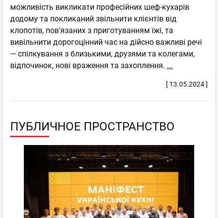
можливість викликати професійних шеф-кухарів
додому та покликаний звільнити клієнтів від
клопотів, пов'язаних з приготуванням їжі, та
вивільнити дорогоцінний час на дійсно важливі речі
— спілкування з близькими, друзями та колегами,
відпочинок, нові враження та захоплення.
...
[ 13.05.2024 ]
ПУБЛИЧНОЕ ПРОСТРАНСТВО