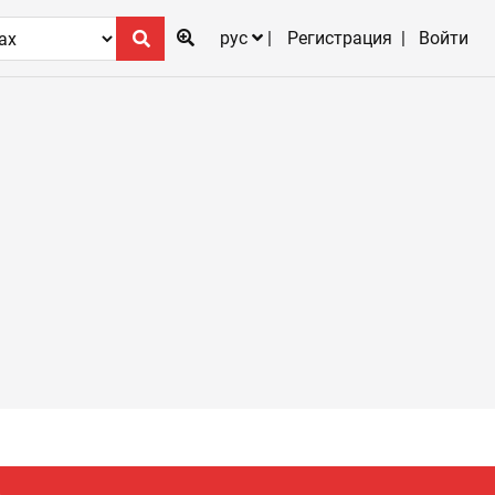
рус
Регистрация
Войти