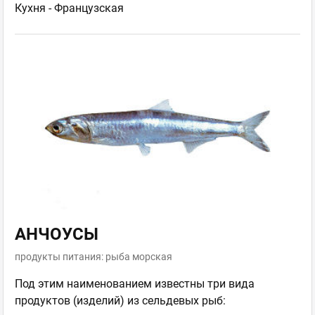
Кухня -
Французская
АНЧОУСЫ
продукты питания: рыба морская
Под этим наименованием известны три вида
продуктов (изделий) из сельдевых рыб: