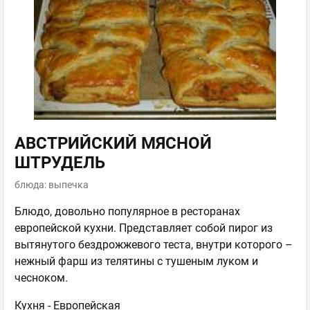
АВСТРИЙСКИЙ МЯСНОЙ
ШТРУДЕЛЬ
блюда: выпечка
Блюдо, довольно популярное в ресторанах
европейской кухни. Представляет собой пирог из
вытянутого бездрожжевого теста, внутри которого –
нежный фарш из телятины с тушеным луком и
чесноком.
Кухня -
Европейская