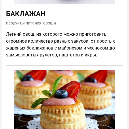
БАКЛАЖАН
продукты питания: овощи
Летний овощ, из которого можно приготовить
огромное количество разных закусок: от простых
жареных баклажанов с майонезом и чесноком до
замысловатых рулетов, паштетов и икры.