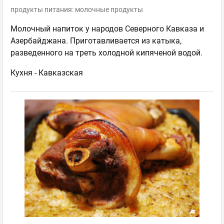
продукты питания: молочные продукты
Молочный напиток у народов Северного Кавказа и
Азербайджана. Приготавливается из катыка,
разведенного на треть холодной кипяченой водой.
Кухня -
Кавказская