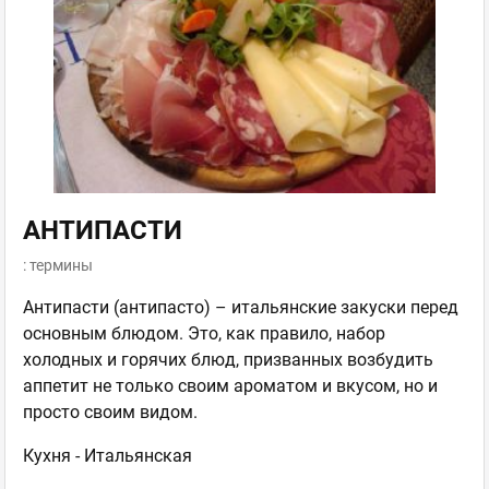
АНТИПАСТИ
: термины
Антипасти (антипасто) – итальянские закуски перед
основным блюдом. Это, как правило, набор
холодных и горячих блюд, призванных возбудить
аппетит не только своим ароматом и вкусом, но и
просто своим видом.
Кухня -
Итальянская