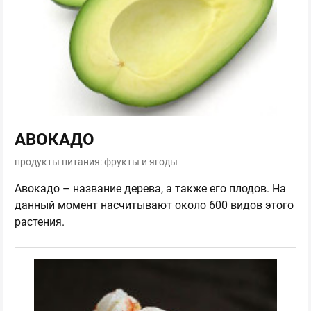
АВОКАДО
продукты питания: фрукты и ягоды
Авокадо – название дерева, а также его плодов. На
данный момент насчитывают около 600 видов этого
растения.