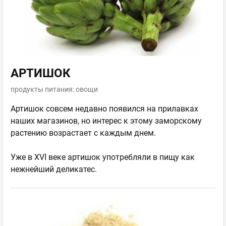
АРТИШОК
продукты питания: овощи
Артишок совсем недавно появился на прилавках
наших магазинов, но интерес к этому заморскому
растению возрастает с каждым днем.
Уже в XVI веке артишок употребляли в пищу как
нежнейший деликатес.