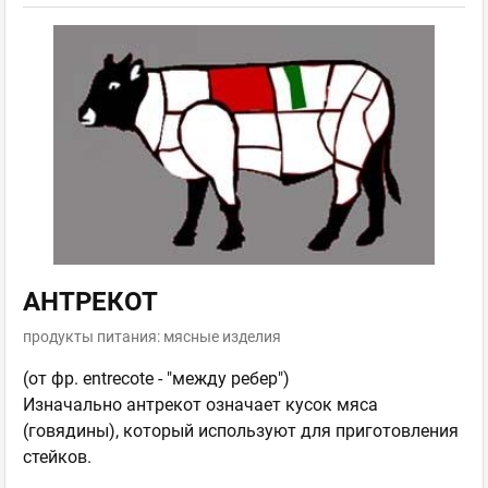
АНТРЕКОТ
продукты питания: мясные изделия
(от фр. entrecote - "между ребер")
Изначально антрекот означает кусок мяса
(говядины), который используют для приготовления
стейков.