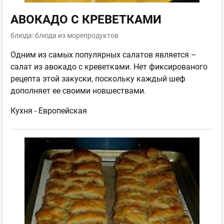
АВОКАДО С КРЕВЕТКАМИ
блюда: блюда из морепродуктов
Одним из самых популярных салатов является –
салат из авокадо с креветками. Нет фиксированого
рецепта этой закуски, поскольку каждый шеф
дополняет ее своими новшествами.
Кухня -
Европейская