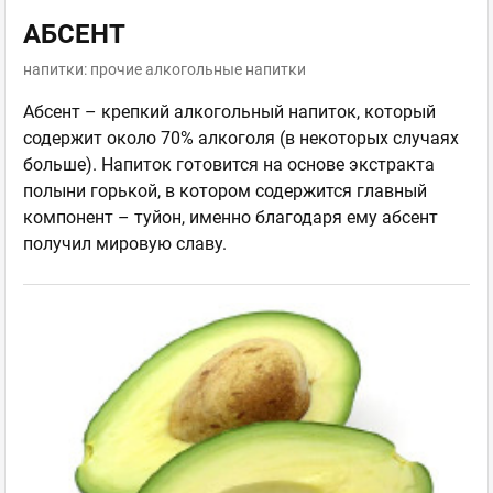
АБСЕНТ
напитки: прочие алкогольные напитки
Абсент – крепкий алкогольный напиток, который
содержит около 70% алкоголя (в некоторых случаях
больше). Напиток готовится на основе экстракта
полыни горькой, в котором содержится главный
компонент – туйон, именно благодаря ему абсент
получил мировую славу.