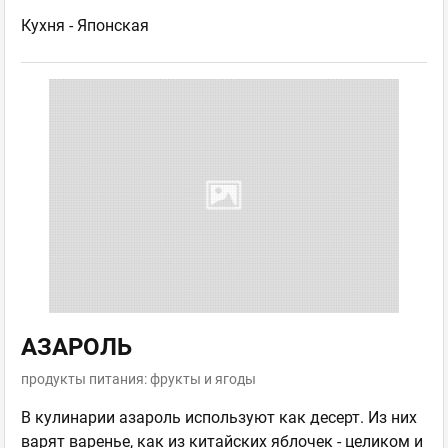
Кухня -
Японская
АЗАРОЛЬ
продукты питания: фрукты и ягоды
В кулинарии азароль используют как десерт. Из них
варят варенье, как из китайских яблочек - целиком и