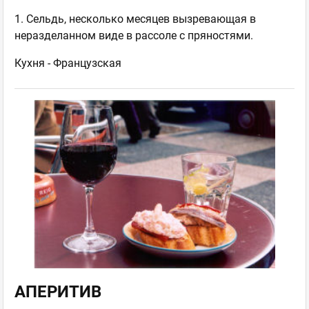
1. Сельдь, несколько месяцев вызревающая в
неразделанном виде в рассоле с пряностями.
Кухня -
Французская
АПЕРИТИВ