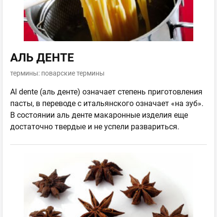
АЛЬ ДЕНТЕ
термины: поварские термины
Al dente (аль денте) означает степень приготовления
пасты, в переводе с итальянского означает «на зуб».
В состоянии аль денте макаронные изделия еще
достаточно твердые и не успели развариться.