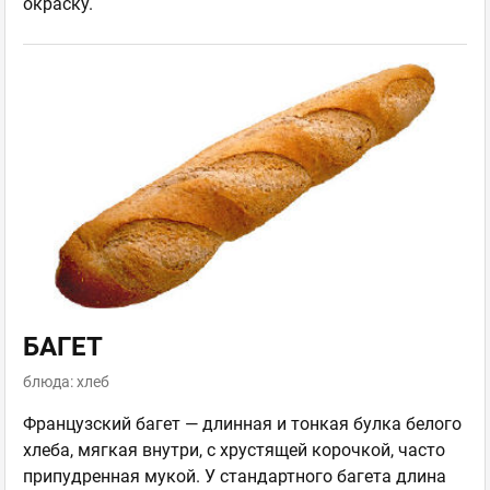
окраску.
БАГЕТ
блюда: хлеб
Французский багет — длинная и тонкая булка белого
хлеба, мягкая внутри, с хрустящей корочкой, часто
припудренная мукой. У стандартного багета длина