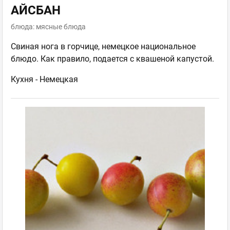
АЙСБАН
блюда: мясные блюда
Свиная нога в горчице, немецкое национальное
блюдо. Как правило, подается с квашеной капустой.
Кухня -
Немецкая