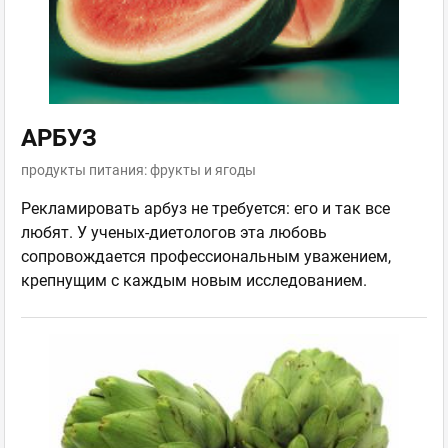
АРБУЗ
продукты питания: фрукты и ягоды
Рекламировать арбуз не требуется: его и так все
любят. У ученых-диетологов эта любовь
сопровождается профессиональным уважением,
крепнущим с каждым новым исследованием.