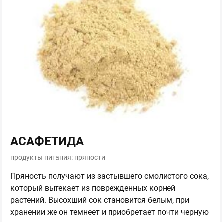
АСАФЕТИДА
продукты питания: пряности
Пряность получают из застывшего смолистого сока,
который вытекает из поврежденных корней
растений. Высохший сок становится белым, при
хранении же он темнеет и приобретает почти черную