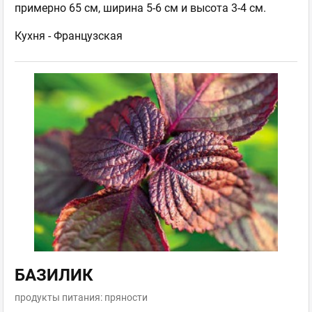
примерно 65 см, ширина 5-6 см и высота 3-4 см.
Кухня -
Французская
БАЗИЛИК
продукты питания: пряности