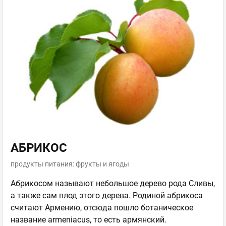
АБРИКОС
продукты питания: фрукты и ягоды
Абрикосом называют небольшое дерево рода Сливы,
а также сам плод этого дерева. Родиной абрикоса
считают Армению, отсюда пошло ботаническое
название armeniacus, то есть армянский.