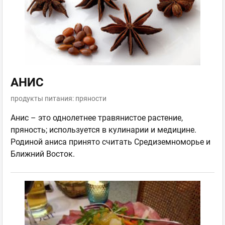
АНИС
продукты питания: пряности
Анис – это однолетнее травянистое растение,
пряность; используется в кулинарии и медицине.
Родиной аниса принято считать Средиземноморье и
Ближний Восток.