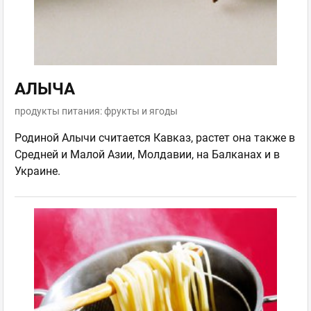
АЛЫЧА
продукты питания: фрукты и ягоды
Родиной Алычи считается Кавказ, растет она также в
Средней и Малой Азии, Молдавии, на Балканах и в
Украине.