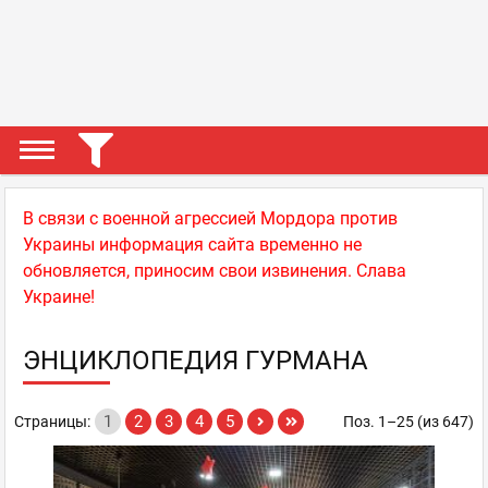
В связи с военной агрессией Мордора против
Украины информация сайта временно не
обновляется, приносим свои извинения. Слава
Украине!
ЭНЦИКЛОПЕДИЯ ГУРМАНА
1
2
3
4
5
Страницы:
Поз. 1–25 (из 647)