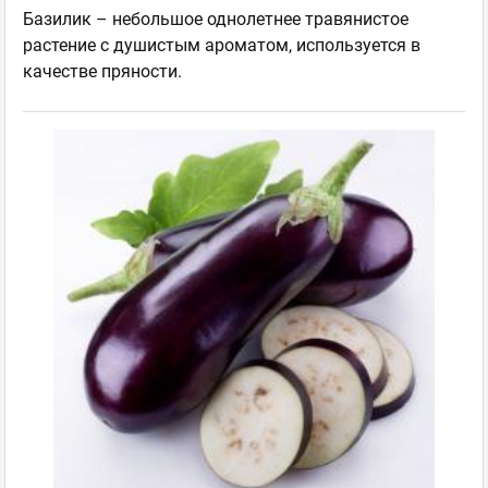
Базилик – небольшое однолетнее травянистое
растение с душистым ароматом, используется в
качестве пряности.