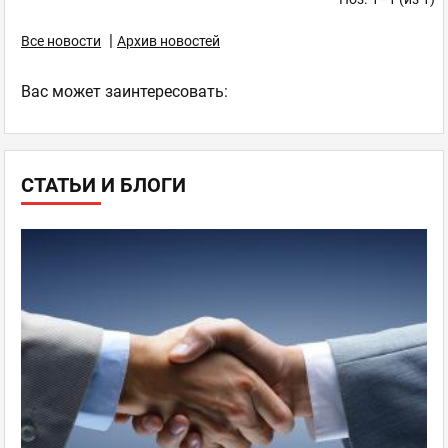
|
Все новости
Архив новостей
Ваc может заинтересовать:
СТАТЬИ И БЛОГИ