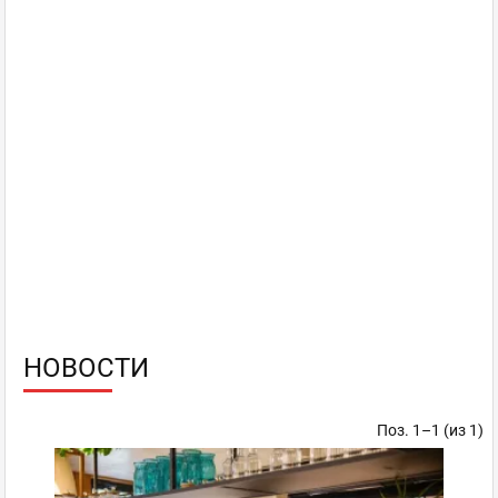
НОВОСТИ
Поз. 1–1 (из 1)