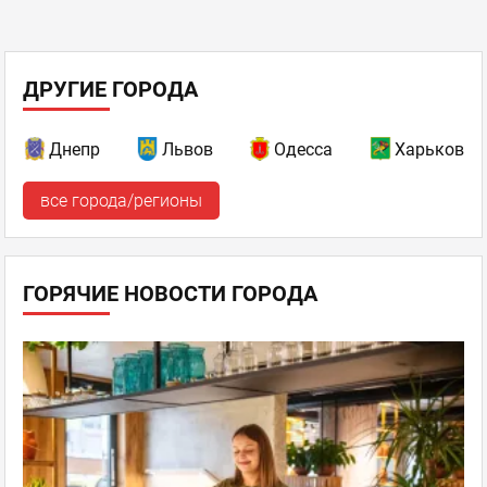
ДРУГИЕ ГОРОДА
Днепр
Львов
Одесса
Харьков
все города/регионы
ГОРЯЧИЕ НОВОСТИ ГОРОДА