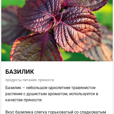
БАЗИЛИК
продукты питания: пряности
Базилик – небольшое однолетнее травянистое
растение с душистым ароматом, используется в
качестве пряности.
Вкус базилика слегка горьковатый со сладковатым