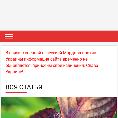
В связи с военной агрессией Мордора против
Украины информация сайта временно не
обновляется, приносим свои извинения. Слава
Украине!
ВСЯ СТАТЬЯ