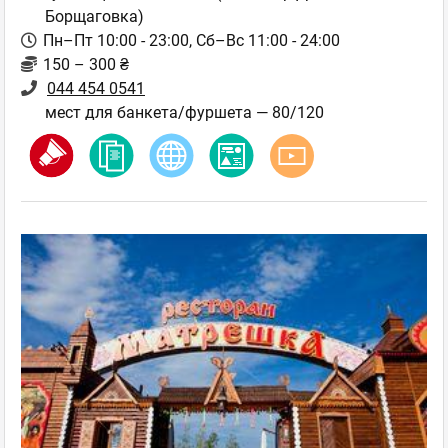
Борщаговка)
Пн–Пт 10:00 - 23:00, Сб–Вс 11:00 - 24:00
150 – 300 ₴
044 454 0541
мест для банкета/фуршета — 80/120