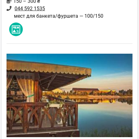
150 – 300 ₴
044 592 1535
мест для банкета/фуршета — 100/150