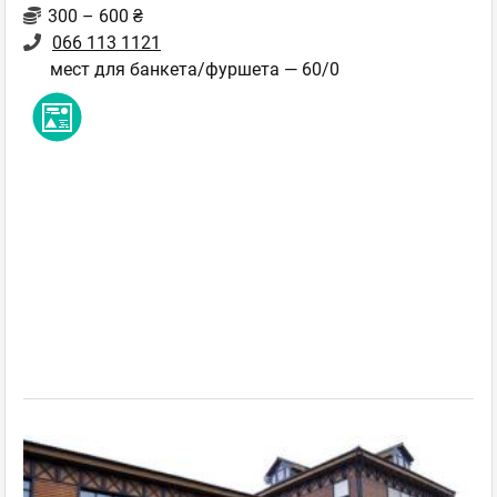
300 – 600 ₴
066 113 1121
мест для банкета/фуршета — 60/0