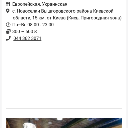
Европейская
,
Украинская
с. Новоселки Вышгородского района Киевской
области, 15 км. от Киева
(Киев, Пригородная зона)
Пн–Вс 08:00 - 23:00
300 – 600 ₴
044 362 3071