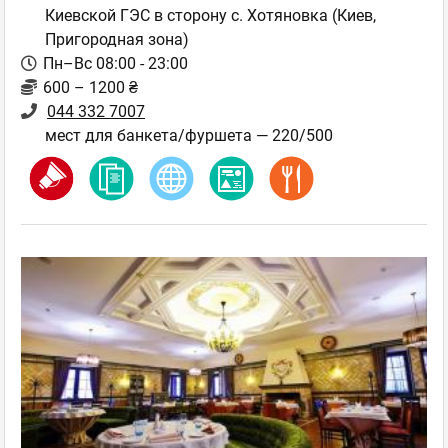
Киевской ГЭС в сторону с. Хотяновка
(Киев,
Пригородная зона)
Пн–Вс 08:00 - 23:00
600 – 1200 ₴
044 332 7007
мест для банкета/фуршета — 220/500