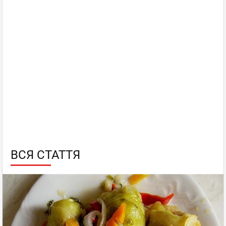
ВСЯ СТАТТЯ