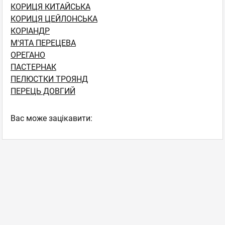
КОРИЦЯ КИТАЙСЬКА
КОРИЦЯ ЦЕЙЛОНСЬКА
КОРІАНДР
М'ЯТА ПЕРЕЦЕВА
ОРЕГАНО
ПАСТЕРНАК
ПЕЛЮСТКИ ТРОЯНД
ПЕРЕЦЬ ДОВГИЙ
Вас може зацікавити: