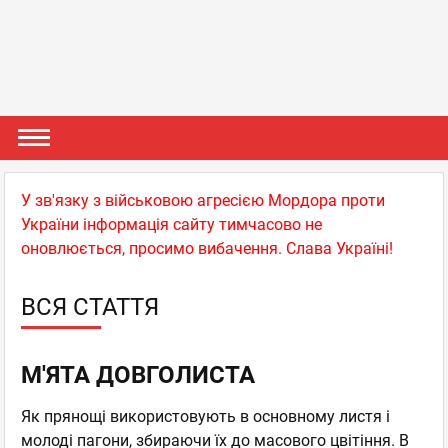
У зв'язку з військовою агресією Мордора проти
України інформація сайту тимчасово не
оновлюється, просимо вибачення. Слава Україні!
ВСЯ СТАТТЯ
М'ЯТА ДОВГОЛИСТА
Як прянощі використовують в основному листя і
молоді пагони, збираючи їх до масового цвітіння. В