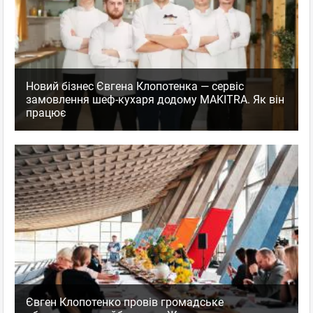
Новий бізнес Євгена Клопотенка — сервіс
замовлення шеф-кухаря додому MAKITRA. Як він
працює
Євген Клопотенко провів громадське