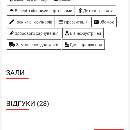
Вечері з діловими партнерами
Дитячого свята
Тренінгів і семінарів
Презентацій
Зйомок
Здорового харчування
Бізнес-зустрічей
Замовлення доставки
Дня народження
ЗАЛИ
ВІДГУКИ (28)