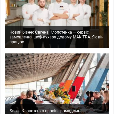
Новий бізнес Євгена Клопотенка — сервіс
замовлення шеф-кухаря додому MAKITRA. Як він
працює
Євген Клопотенко провів громадське