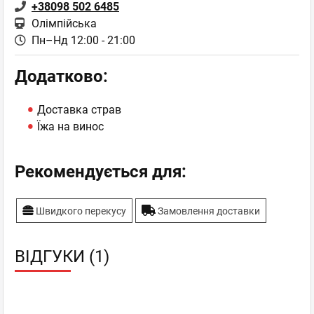
+38098 502 6485
Олімпійська
Пн–Нд 12:00 - 21:00
Додатково:
Доставка страв
Їжа на винос
Рекомендується для:
Швидкого перекусу
Замовлення доставки
ВІДГУКИ (1)