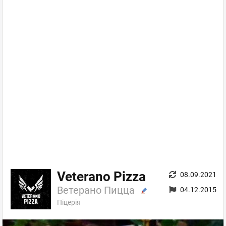
Veterano Pizza
08.09.2021
Ветерано Пицца
04.12.2015
Піцерія