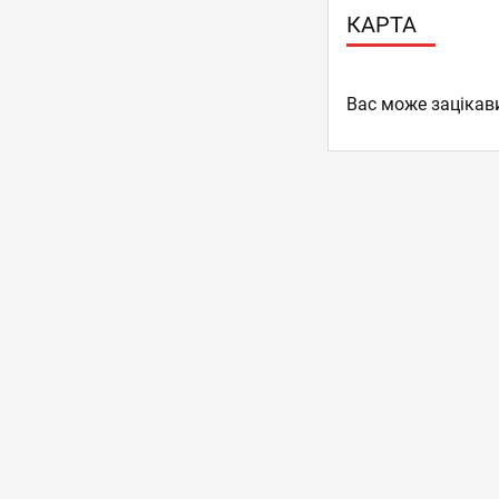
КАРТА
Вас може зацікав