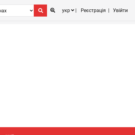
укр
Реєстрація
Увійти