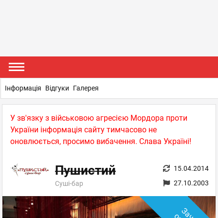
Інформація
Відгуки
Галерея
У зв'язку з військовою агресією Мордора проти
України інформація сайту тимчасово не
оновлюється, просимо вибачення. Слава Україні!
Пушистий
15.04.2014
27.10.2003
Суші-бар