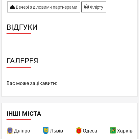
Вечері з діловими партнерами
Флірту
ВІДГУКИ
ГАЛЕРЕЯ
Вас може зацікавити:
ІНШІ МІСТА
Дніпро
Львів
Одеса
Харків