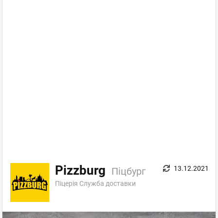
Pizzburg
13.12.2021
Піцбург
Піцерія Служба доставки