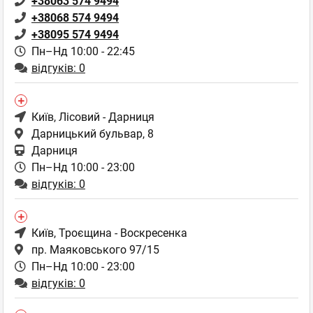
+38063 574 9494
+38068 574 9494
+38095 574 9494
Пн–Нд 10:00 - 22:45
відгуків: 0
Київ
, Лісовий - Дарниця
Дарницький бульвар, 8
Дарниця
Пн–Нд 10:00 - 23:00
відгуків: 0
Київ
, Троєщина - Воскресенка
пр. Маяковського 97/15
Пн–Нд 10:00 - 23:00
відгуків: 0