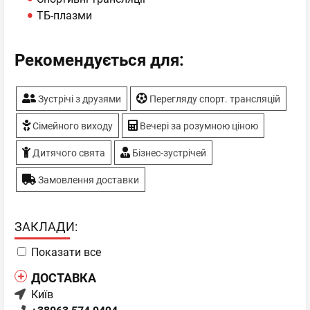
ТБ-плазми
Рекомендується для:
Зустрічі з друзями
Перегляду спорт. трансляцій
Сімейного виходу
Вечері за розумною ціною
Дитячого свята
Бізнес-зустрічей
Замовлення доставки
ЗАКЛАДИ:
Показати все
ДОСТАВКА
Київ