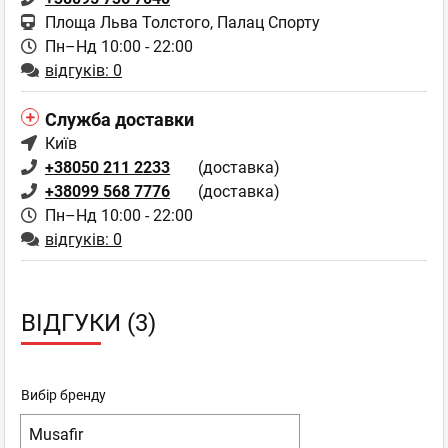
Площа Льва Толстого, Палац Спорту
Пн–Нд 10:00 - 22:00
відгуків: 0
Служба доставки
Київ
+38050 211 2233
(доставка)
+38099 568 7776
(доставка)
Пн–Нд 10:00 - 22:00
відгуків: 0
ВІДГУКИ (3)
Вибір бренду