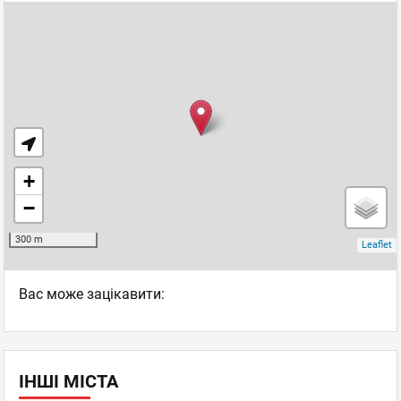
Вас може зацікавити:
ІНШІ МІСТА