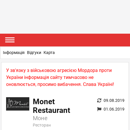
Інформація
Відгуки
Карта
У зв'язку з військовою агресією Мордора проти
України інформація сайту тимчасово не
оновлюється, просимо вибачення. Слава Україні!
Monet
09.08.2019
Restaurant
01.06.2019
Моне
Ресторан