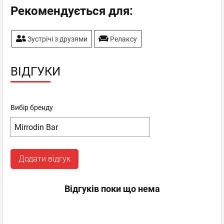
Рекомендується для:
Зустрічі з друзями
Релаксу
ВІДГУКИ
Вибір бренду
Додати відгук
Відгуків поки що нема