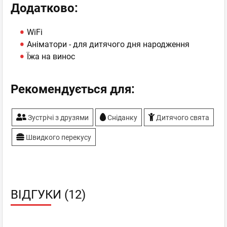
Додатково:
WiFi
Аніматори - для дитячого дня народження
Їжа на винос
Рекомендується для:
Зустрічі з друзями
Сніданку
Дитячого свята
Швидкого перекусу
ВІДГУКИ (12)