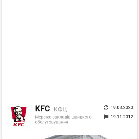
KFC
19.08.2020
КФЦ
19.11.2012
Мережа закладів швидкого
обслуговування