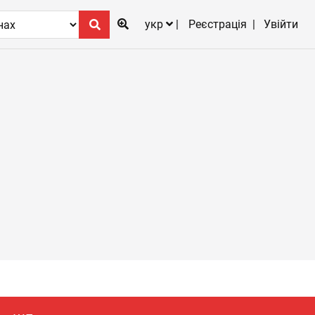
укр
Реєстрація
Увійти