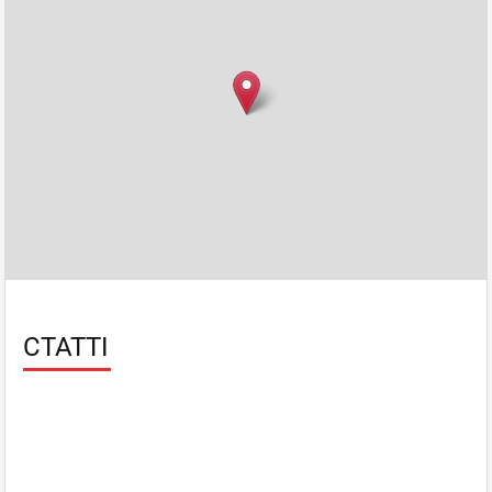
СТАТТІ