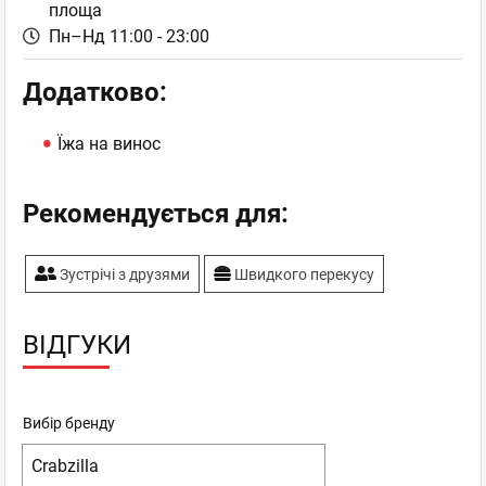
площа
Пн–Нд 11:00 - 23:00
Додатково:
Їжа на винос
Рекомендується для:
Зустрічі з друзями
Швидкого перекусу
ВІДГУКИ
Вибір бренду