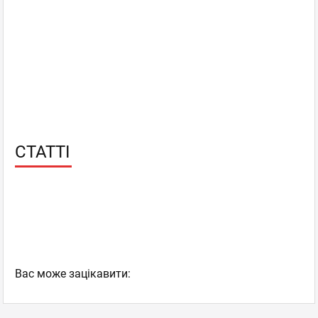
СТАТТІ
Вас може зацікавити: