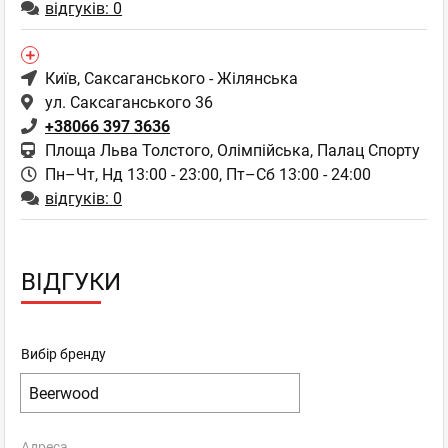
відгуків: 0
Київ
, Саксаганського - Жілянська
ул. Саксаганського 36
+38066 397 3636
Площа Льва Толстого, Олімпійська, Палац Спорту
Пн–Чт, Нд 13:00 - 23:00,
Пт–Сб 13:00 - 24:00
відгуків: 0
ВІДГУКИ
Вибір бренду
Адреса