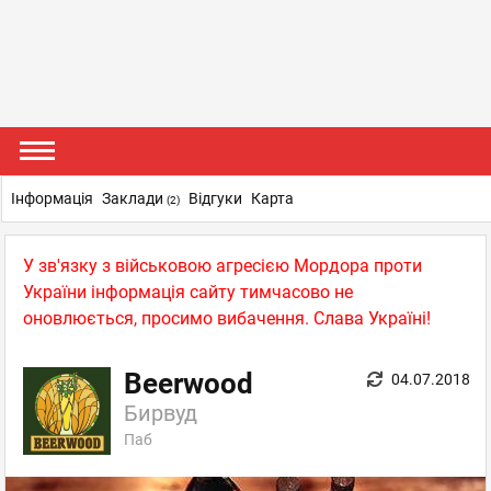
Інформація
Заклади
Відгуки
Карта
(2)
У зв'язку з військовою агресією Мордора проти
України інформація сайту тимчасово не
оновлюється, просимо вибачення. Слава Україні!
Beerwood
04.07.2018
Бирвуд
Паб