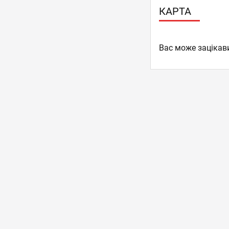
КАРТА
Вас може зацікав