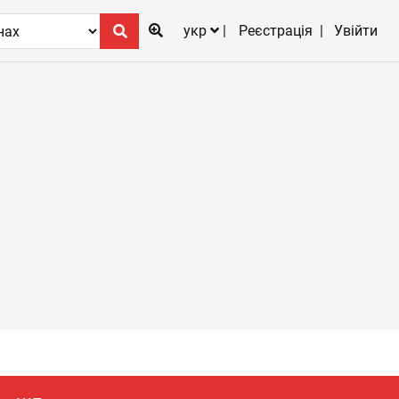
укр
Реєстрація
Увійти