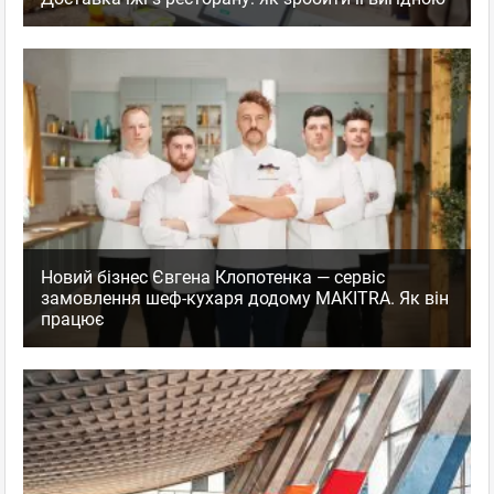
Новий бізнес Євгена Клопотенка — сервіс
замовлення шеф-кухаря додому MAKITRA. Як він
працює