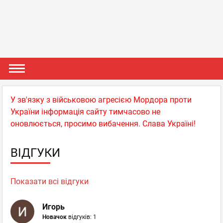
У зв'язку з військовою агресією Мордора проти
України інформація сайту тимчасово не
оновлюється, просимо вибачення. Слава Україні!
ВІДГУКИ
Показати всі відгуки
Игорь
Новачок
відгуків: 1