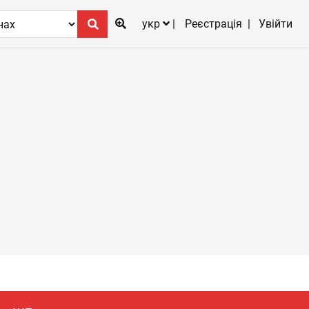
укр
Реєстрація
Увійти