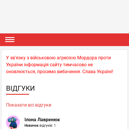
У зв'язку з військовою агресією Мордора проти
України інформація сайту тимчасово не
оновлюється, просимо вибачення. Слава Україні!
ВІДГУКИ
Показати всі відгуки
Ілона Лавренюк
Новачок
відгуків: 1