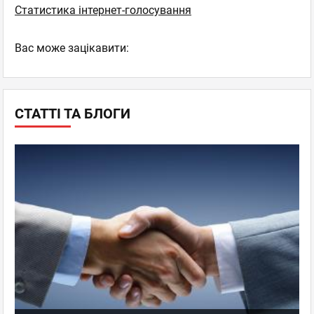
Статистика інтернет-голосування
Вас може зацікавити:
СТАТТІ ТА БЛОГИ