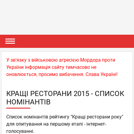
У зв'язку з військовою агресією Мордора проти
України інформація сайту тимчасово не
оновлюється, просимо вибачення. Слава Україні!
КРАЩІ РЕСТОРАНИ 2015 - СПИСОК
НОМІНАНТІВ
Список номінантів рейтингу "Кращі ресторани року"
для опитування на першому етапі - інтернет-
голосуванні.