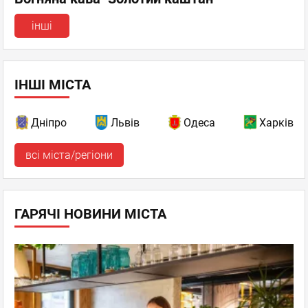
інші
ІНШІ МІСТА
Дніпро
Львів
Одеса
Харків
всі міста/регіони
ГАРЯЧІ НОВИНИ МІСТА