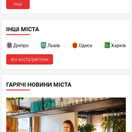
інші
ІНШІ МІСТА
Дніпро
Львів
Одеса
Харків
всі міста/регіони
ГАРЯЧІ НОВИНИ МІСТА