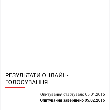
РЕЗУЛЬТАТИ ОНЛАЙН-
ГОЛОСУВАННЯ
Опитування стартувало 05.01.2016
Опитування завершено 05.02.2016