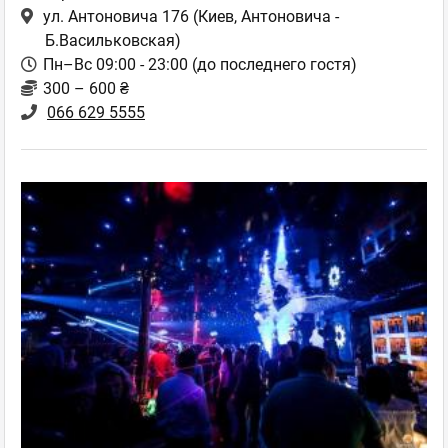
ул. Антоновича 176
(Киев, Антоновича -
Б.Васильковская)
Пн–Вс 09:00 - 23:00 (до последнего гостя)
300 – 600 ₴
066 629 5555