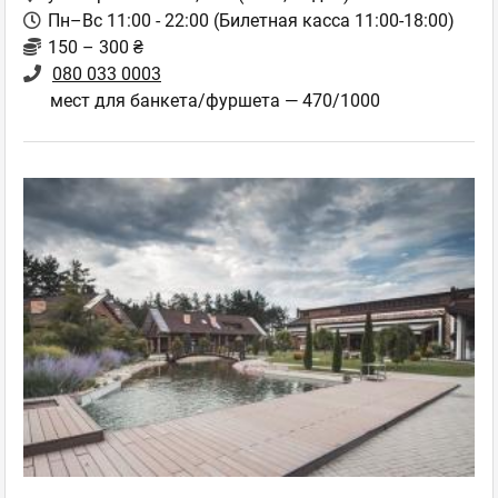
Пн–Вс 11:00 - 22:00 (Билетная касса 11:00-18:00)
150 – 300 ₴
080 033 0003
мест для банкета/фуршета — 470/1000