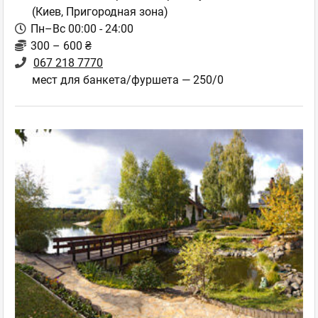
(Киев, Пригородная зона)
Пн–Вс 00:00 - 24:00
300 – 600 ₴
067 218 7770
мест для банкета/фуршета — 250/0