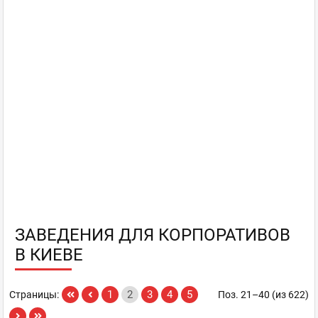
ЗАВЕДЕНИЯ ДЛЯ КОРПОРАТИВОВ
В КИЕВЕ
1
2
3
4
5
Страницы:
Поз. 21–40 (из 622)