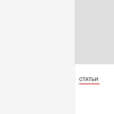
СТАТЬИ