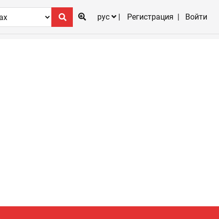
рус
Регистрация
Войти