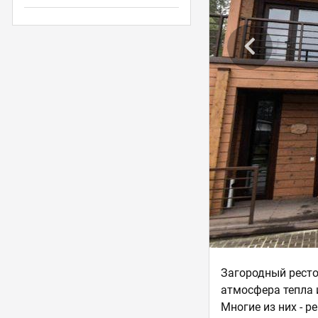
Загородный ресто
атмосфера тепла 
Многие из них - 