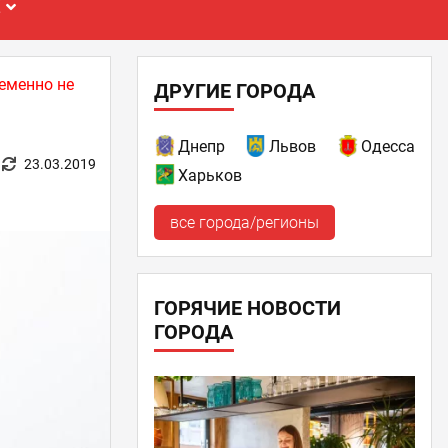
Е
еменно не
ДРУГИЕ ГОРОДА
Днепр
Львов
Одесса
23.03.2019
Харьков
все города/регионы
ГОРЯЧИЕ НОВОСТИ
ГОРОДА