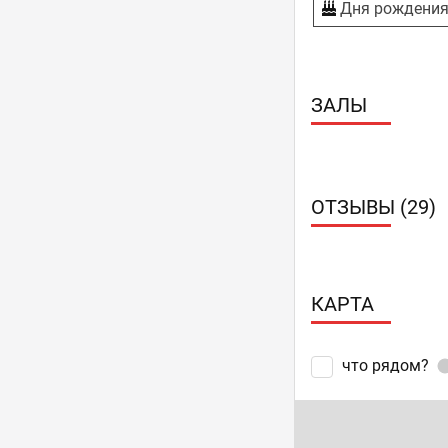
Дня рождени
ЗАЛЫ
ОТЗЫВЫ (29)
КАРТА
что рядом?