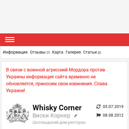
Информация
Отзывы
Карта
Галерея
Статьи
(7)
(2)
В связи с военной агрессией Мордора против
Украины информация сайта временно не
обновляется, приносим свои извинения. Слава
Украине!
Whisky Corner
05.07.2019
Виски Корнер
08.08.2012
Шотландский дом-ресторан