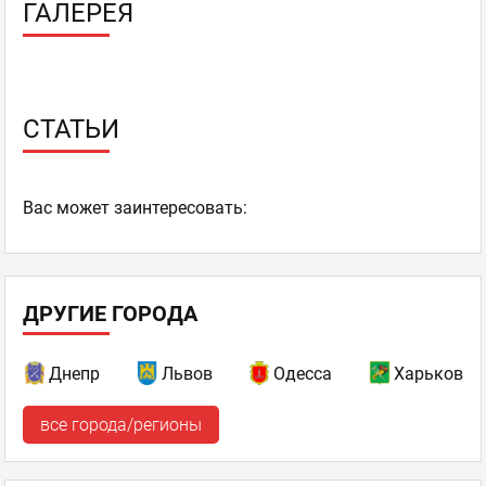
ГАЛЕРЕЯ
СТАТЬИ
Ваc может заинтересовать:
ДРУГИЕ ГОРОДА
Днепр
Львов
Одесса
Харьков
все города/регионы