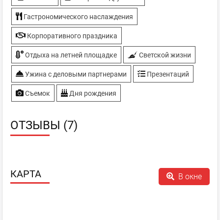
Гастрономического наслаждения
Корпоративного праздника
Отдыха на летней площадке
Светской жизни
Ужина с деловыми партнерами
Презентаций
Съемок
Дня рождения
ОТЗЫВЫ (7)
КАРТА
В окне